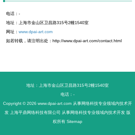
电话：-
地址：上海市金山区卫昌路315号2幢1540室
网址：
www.dpai-art.com
如若转载，请注明出处：http://www.dpai-art.com/contact.html
地址：上海市金山区卫昌路315号2幢1540室
电话：-
Copyright © 2026
www.dpai-art.com
从事网络科技专业领域内技术开
发
上海平鼎网络科技有限公司
从事网络科技专业领域内技术开发
版
权所有
Sitemap