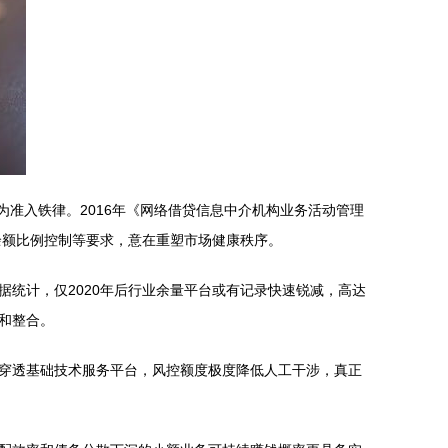
准入铁律。2016年《网络借贷信息中介机构业务活动管理
贷余额比例控制等要求，意在重塑市场健康秩序。
统计，仅2020年后行业余量平台或有记录快速锐减，高达
和整合。
穿透基础技术服务平台，风控额度极度降低人工干涉，真正